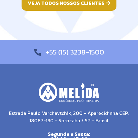
VEJA TODOS NOSSOS CLIENTES
+55 (15) 3238-1500
Estrada Paulo Varchavtchik, 200 - Aparecidinha CEP:
18087-190 - Sorocaba / SP - Brasil
Segunda a Sexta: