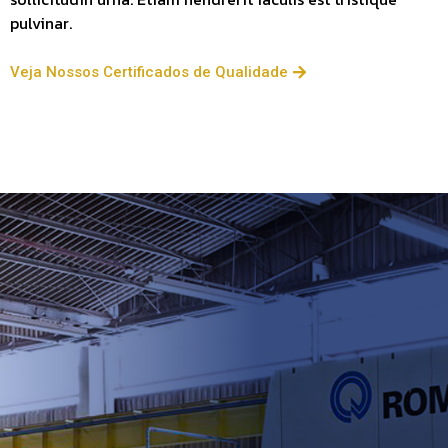
pulvinar.
Veja Nossos Certificados de Qualidade