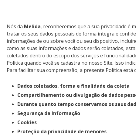
Nós da
Melida
, reconhecemos que a sua privacidade é m
tratar os seus dados pessoais de forma íntegra e confid
informações de ou sobre você ou seu dispositivo, incluind
como as suas informações e dados serão coletados, esta
coletados dentro do escopo dos serviços e funcionalidad
Política quando você se cadastra no nosso Site. Isso ind
Para facilitar sua compreensão, a presente Política está 
Dados coletados, forma e finalidade da coleta
Compartilhamento ou divulgação de dados pess
Durante quanto tempo conservamos os seus dad
Segurança da informação
Cookies
Proteção da privacidade de menores