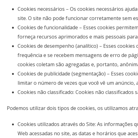
Cookies necessários – Os cookies necessários ajuda
site. O site não pode funcionar corretamente sem es
Cookies de funcionalidade – Esses cookies permitem
forneça recursos aprimorados e mais pessoais para
Cookies de desempenho (analítico) – Esses cookies 
frequência e se recebem mensagens de erro de pági
cookies coletam são agregadas e, portanto, anônima
Cookies de publicidade (segmentação) – Esses cookie
limitar o número de vezes que você vê um anúncio, a
Cookies não classificado: Cookies não classificados
Podemos utilizar dois tipos de cookies, os utilizamos atr
Cookies utilizados através do Site: As informações 
Web acessadas no site, as datas e horários que aces