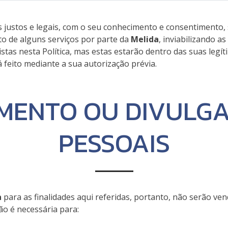
justos e legais, com o seu conhecimento e consentimento, 
to de alguns serviços por parte da
Melida
, inviabilizando 
stas nesta Política, mas estas estarão dentro das suas legí
feito mediante a sua autorização prévia.
MENTO OU DIVULGA
PESSOAIS
a
para as finalidades aqui referidas, portanto, não serão ven
ão é necessária para: