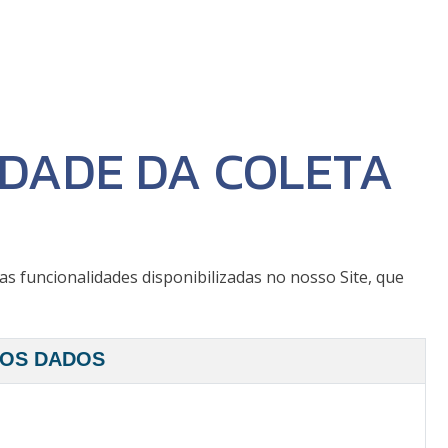
IDADE DA COLETA
 funcionalidades disponibilizadas no nosso Site, que
DOS DADOS