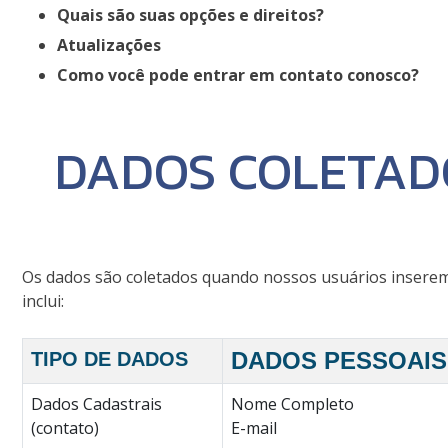
Quais são suas opções e direitos?
Atualizações
Como você pode entrar em contato conosco?
DADOS COLETADO
Os dados são coletados quando nossos usuários inserem 
inclui:
DADOS PESSOAIS
TIPO DE DADOS
Dados Cadastrais
Nome Completo
(contato)
E-mail