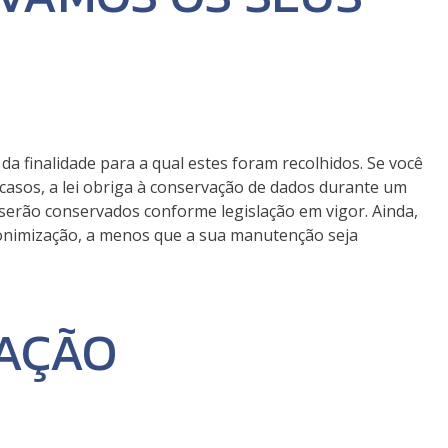
 finalidade para a qual estes foram recolhidos. Se você
 casos, a lei obriga à conservação de dados durante um
serão conservados conforme legislação em vigor. Ainda,
nonimização, a menos que a sua manutenção seja
AÇÃO