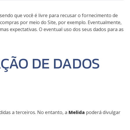
sendo que você é livre para recusar o fornecimento de
as compras por meio do Site, por exemplo. Eventualmente,
timas expectativas. O eventual uso dos seus dados para as
ÇÃO DE DADOS
didas a terceiros. No entanto, a
Melida
poderá divulgar