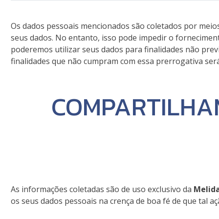
Os dados pessoais mencionados são coletados por meios 
seus dados. No entanto, isso pode impedir o fornecimen
poderemos utilizar seus dados para finalidades não previ
finalidades que não cumpram com essa prerrogativa será 
COMPARTILHA
As informações coletadas são de uso exclusivo da
Melid
os seus dados pessoais na crença de boa fé de que tal aç