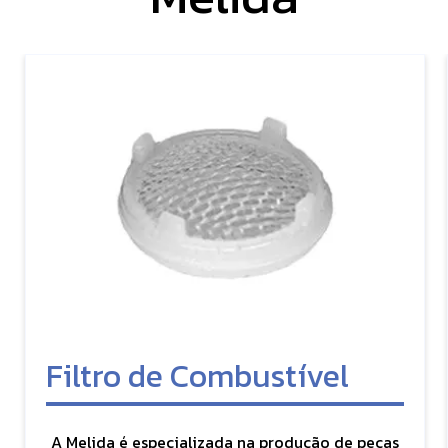
Filtro de Combustível
A Melida é especializada na produção de peças