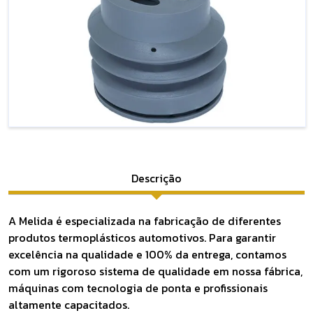
Descrição
A Melida é especializada na fabricação de diferentes
produtos termoplásticos automotivos. Para garantir
excelência na qualidade e 100% da entrega, contamos
com um rigoroso sistema de qualidade em nossa fábrica,
máquinas com tecnologia de ponta e profissionais
altamente capacitados.