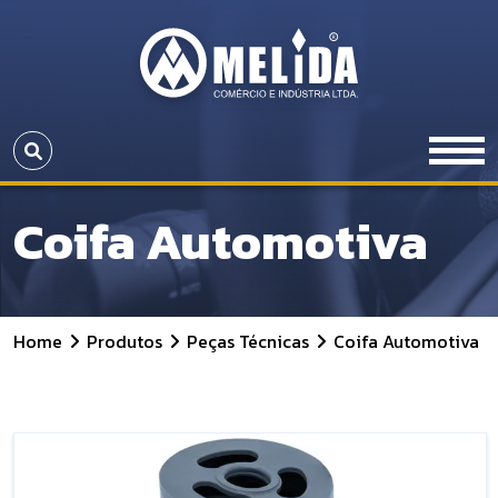
Coifa Automotiva
Home
Produtos
Peças Técnicas
Coifa Automotiva