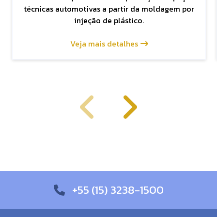
técnicas automotivas a partir da moldagem por
injeção de plástico.
Veja mais detalhes
+55 (15) 3238-1500