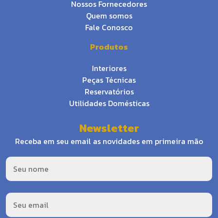
Nossos Fornecedores
Quem somos
Fale Conosco
Produtos
Interiores
Peças Técnicas
Reservatórios
Utilidades Domésticas
Newsletter
Receba em seu email as novidades em primeira mão