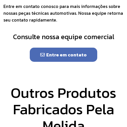
Entre em contato conosco para mais informações sobre
nossas peças técnicas automotivas. Nossa equipe retorna
seu contato rapidamente.
Consulte nossa equipe comercial
Entre em contato
Outros Produtos
Fabricados Pela
Melida