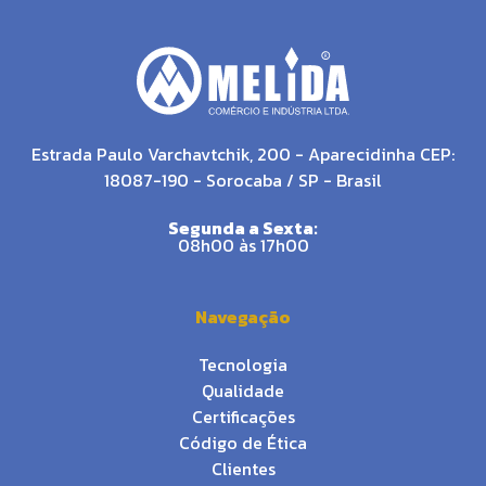
Estrada Paulo Varchavtchik, 200 - Aparecidinha CEP:
18087-190 - Sorocaba / SP - Brasil
Segunda a Sexta:
08h00 às 17h00
Navegação
Tecnologia
Qualidade
Certificações
Código de Ética
Clientes