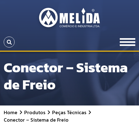
Conector – Sistema
de Freio
Home
Produtos
Peças Técnicas
Conector – Sistema de Freio