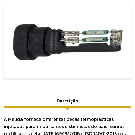
Descrição
A Melida fornece diferentes peças termoplásticas
injetadas para importantes sistemistas do país. Somos
certificados pelas IATF 16949/2016 e ISO 14001:2015 para