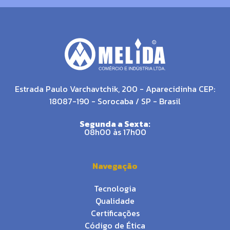
Estrada Paulo Varchavtchik, 200 - Aparecidinha CEP:
18087-190 - Sorocaba / SP - Brasil
Segunda a Sexta:
08h00 às 17h00
Navegação
Tecnologia
Qualidade
Certificações
Código de Ética