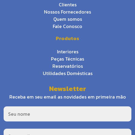
Clientes
Nossos Fornecedores
Quem somos
Fale Conosco
Produtos
Interiores
Peças Técnicas
Reservatórios
Utilidades Domésticas
Newsletter
Receba em seu email as novidades em primeira mão