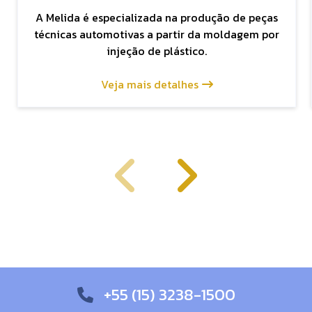
A Melida é especializada na produção de peças
técnicas automotivas a partir da moldagem por
injeção de plástico.
Veja mais detalhes
+55 (15) 3238-1500