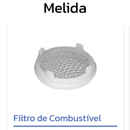
Melida
Filtro de Combustível