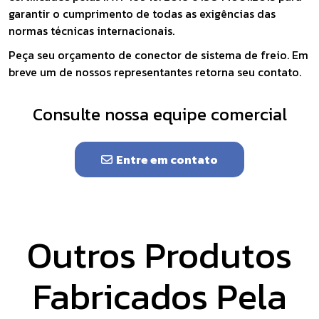
garantir o cumprimento de todas as exigências das
normas técnicas internacionais.
Peça seu orçamento de conector de sistema de freio. Em
breve um de nossos representantes retorna seu contato.
Consulte nossa equipe comercial
Entre em contato
Outros Produtos
Fabricados Pela